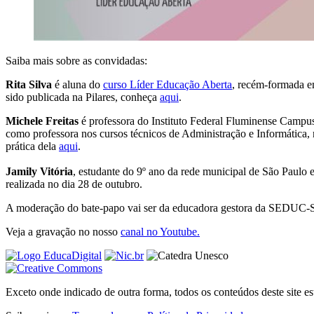
Saiba mais sobre as convidadas:
Rita Silva
é aluna do
curso Líder Educação Aberta
, recém-formada e
sido publicada na Pilares, conheça
aqui
.
Michele Freitas
é professora do Instituto Federal Fluminense Campu
como professora nos cursos técnicos de Administração e Informática,
prática dela
aqui
.
Jamily Vitória
, estudante do 9º ano da rede municipal de São Paul
realizada no dia 28 de outubro.
A moderação do bate-papo vai ser da educadora gestora da SEDUC-
Veja a gravação no nosso
canal no Youtube.
Exceto onde indicado de outra forma, todos os conteúdos deste site 