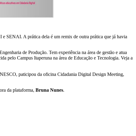
e SENAI. A prática dela é um remix de outra prática que já havia
ngenharia de Produção. Tem experiência na área de gestão e atua
cida pelo Campus Itaperuna na área de Educação e Tecnologia. Veja a
NESCO, paticipou da oficina Cidadania Digital Design Meeting,
tora da plataforma,
Bruna Nunes
.