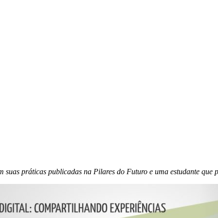
suas práticas publicadas na Pilares do Futuro e uma estudante que p