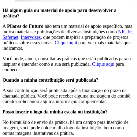
Há algum guia ou material de apoio para desenvolver a
prática?
A
Pilares do Futuro
não tem um material de apoio específico, mas
indica materiais e publicações de diversas instituições como
NIC.br
,
Safernet,
Intervozes
, que podem inspirar a preparação de projetos
práticos sobre esses temas.
Clique aqui
para ver mais materiais que
indicamos.
Você pode, ainda, consultar as práticas que estão publicadas para se
inspirar e entender como a sua será publicada.
Clique aqui
para
conhecer.
Quando a minha contribuição será publicada?
A sua contribuição será publicada após a finalização do prazo da
chamada pública. Você pode receber alguma mensagem do comitê
curador solicitando alguma informação complementar.
Posso inserir o logo da minha escola ou instituição?
No formulário de envio da prática, há um campo para inserção de
imagem, você pode colocar ali o logo da instituição, bem como
outras imagens ilustrativas da prática.