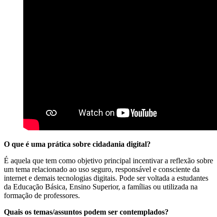
O que é uma prática sobre cidadania digital?
É aquela que tem como objetivo principal incentivar a reflexão sobre
um tema relacionado ao uso seguro, responsável e consciente da
internet e demais tecnologias digitais. Pode ser voltada a estudantes
da Educação Básica, Ensino Superior, a famílias ou utilizada na
formação de professores.
Quais os temas/assuntos podem ser contemplados?