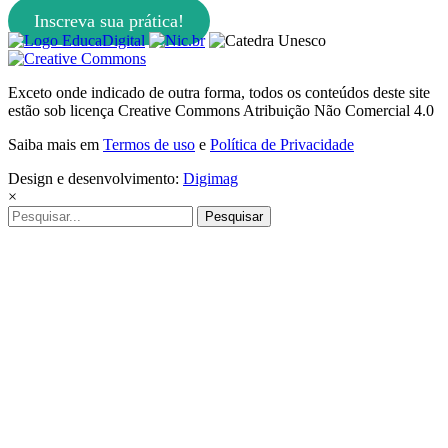
Inscreva sua prática!
Exceto onde indicado de outra forma, todos os conteúdos deste site
estão sob licença Creative Commons Atribuição Não Comercial 4.0
Saiba mais em
Termos de uso
e
Política de Privacidade
Design e desenvolvimento:
Digimag
×