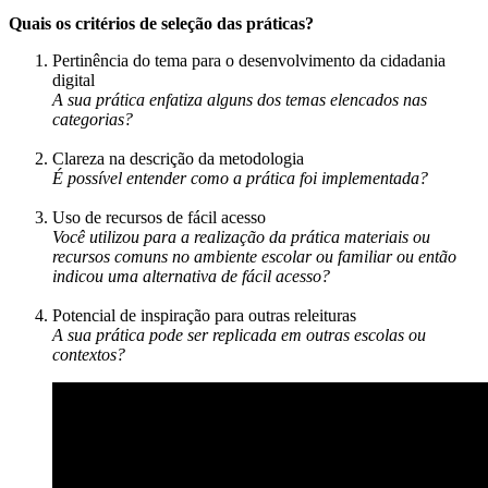
Quais os critérios de seleção das práticas?
Pertinência do tema para o desenvolvimento da cidadania
digital
A sua prática enfatiza alguns dos temas elencados nas
categorias?
Clareza na descrição da metodologia
É possível entender como a prática foi implementada?
Uso de recursos de fácil acesso
Você utilizou para a realização da prática materiais ou
recursos comuns no ambiente escolar ou familiar ou então
indicou uma alternativa de fácil acesso?
Potencial de inspiração para outras releituras
A sua prática pode ser replicada em outras escolas ou
contextos?