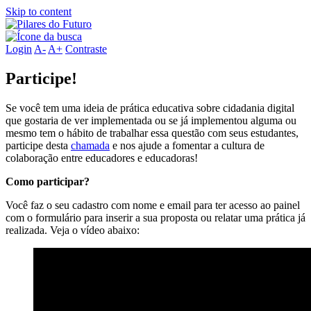
Skip to content
Login
A-
A+
Contraste
Participe!
Se você tem uma ideia de prática educativa sobre cidadania digital
que gostaria de ver implementada ou se já implementou alguma ou
mesmo tem o hábito de trabalhar essa questão com seus estudantes,
participe desta
chamada
e nos ajude a fomentar a cultura de
colaboração entre educadores e educadoras!
Como participar?
Você faz o seu cadastro com nome e email para ter acesso ao painel
com o formulário para inserir a sua proposta ou relatar uma prática já
realizada. Veja o vídeo abaixo: