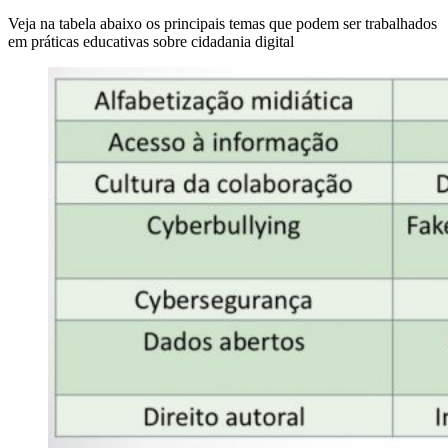
Veja na tabela abaixo os principais temas que podem ser trabalhados
em práticas educativas sobre cidadania digital