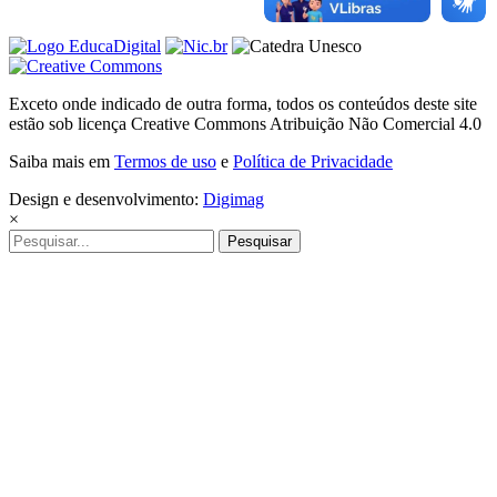
Exceto onde indicado de outra forma, todos os conteúdos deste site
estão sob licença Creative Commons Atribuição Não Comercial 4.0
Saiba mais em
Termos de uso
e
Política de Privacidade
Design e desenvolvimento:
Digimag
×