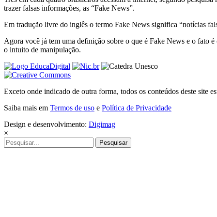
trazer falsas informações, as “Fake News”.
Em tradução livre do inglês o termo Fake News significa “notícias fals
Agora você já tem uma definição sobre o que é Fake News e o fato é q
o intuito de manipulação.
Exceto onde indicado de outra forma, todos os conteúdos deste site 
Saiba mais em
Termos de uso
e
Política de Privacidade
Design e desenvolvimento:
Digimag
×