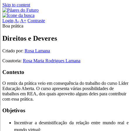
Skip to content
Login
A-
A+
Contraste
Boa prática
Direitos e Deveres
Criado por:
Rosa Lamana
Coautoria:
Rosa Maria Rodrigues Lamana
Contexto
O
remix da prática veio em consequência do trabalho do curso Líder
Educação Aberta. O curso apresenta várias possíbilidades de
trabalhos em REA, dos quais aproveito alguns deles para contribuir
com essa prática.
Objetivos
Incentivar a desmistificação da relação entre mundo real e
mundo virtual;