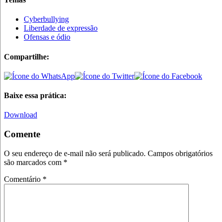
Cyberbullying
Liberdade de expressão
Ofensas e ódio
Compartilhe:
Baixe essa prática:
Download
Comente
O seu endereço de e-mail não será publicado.
Campos obrigatórios
são marcados com
*
Comentário
*