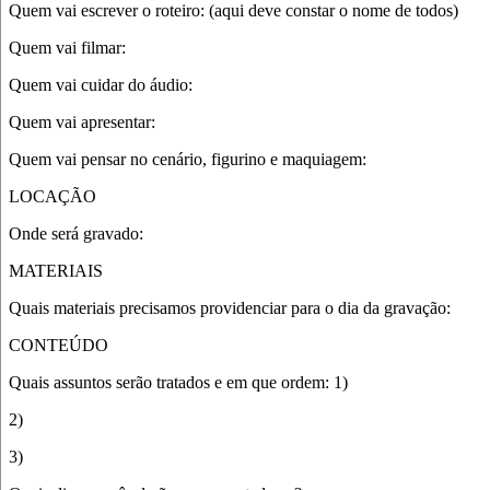
Quem vai escrever o roteiro: (aqui deve constar o nome de todos)
Quem vai filmar:
Quem vai cuidar do áudio:
Quem vai apresentar:
Quem vai pensar no cenário, figurino e maquiagem:
L
OCAÇÃO
Onde será gravado:
MATERIAIS
Quais materiais precisamos providenciar para o dia da gravação:
CONTEÚDO
Quais assuntos serão tratados e em que ordem: 1)
2)
3)