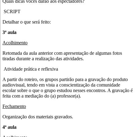
Quais dicas vocês darão aos espectadores?
SCRIPT
Detalhar o que será feito:
3ª aula
Acolhimento
Retomada da aula anterior com apresentação de algumas fotos
tiradas durante a realização das atividades.
Atividade prática e reflexiva
A partir do roteiro, os grupos partirão para a gravação do produto
audiovisual, tendo em vista a conscientização da comunidade
escolar sobre o que o grupo estudou nesses encontros. A gravação é
feita com a mediação do (a) professor(a).
Fechamento
Organização dos materiais gravados.
4ª aula