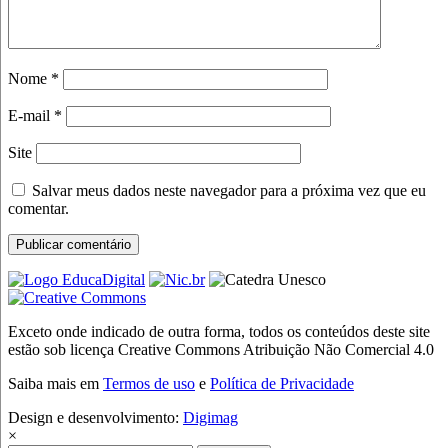
Nome
*
E-mail
*
Site
Salvar meus dados neste navegador para a próxima vez que eu
comentar.
Exceto onde indicado de outra forma, todos os conteúdos deste site
estão sob licença Creative Commons Atribuição Não Comercial 4.0
Saiba mais em
Termos de uso
e
Política de Privacidade
Design e desenvolvimento:
Digimag
×