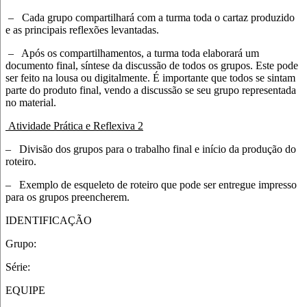
–
Cada grupo compartilhará com a turma toda o cartaz produzido
e as principais reflexões levantadas.
–
Após os compartilhamentos, a turma toda elaborará um
documento final, síntese da discussão de todos os grupos. Este pode
ser feito na lousa ou digitalmente. É importante que todos se sintam
parte do produto final, vendo a discussão se seu grupo representada
no material.
Atividade Prática e Reflexiva 2
–
Divisão dos grupos para o trabalho final e início da produção do
roteiro.
–
Exemplo de esqueleto de roteiro que pode ser entregue impresso
para os grupos preencherem.
IDENTIFICAÇÃO
Grupo:
Série:
EQUIPE