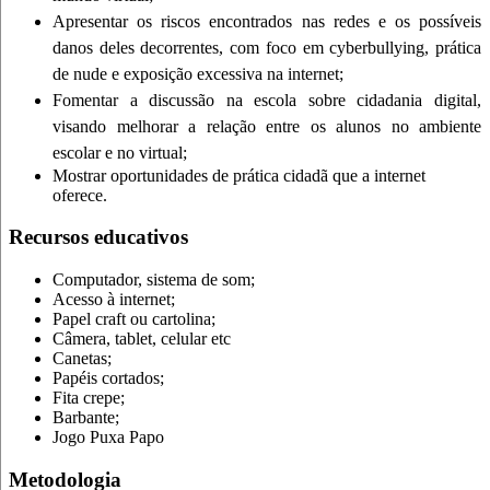
Apresentar os riscos encontrados nas redes e os possíveis
danos deles decorrentes, com foco em cyberbullying, prática
de nude e exposição excessiva na internet;
Fomentar
a discussão na escola sobre cidadania digital,
visando melhorar a relação entre os alunos no ambiente
escolar e no virtual;
Mostrar oportunidades de prática cidadã que a internet
oferece.
Recursos educativos
Computador, sistema de som;
Acesso à internet;
Papel craft ou cartolina;
Câmera, tablet, celular etc
Canetas;
Papéis cortados;
Fita crepe;
Barbante;
Jogo Puxa Papo
Metodologia