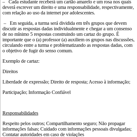
–
Cada estudante receberá um cartão amarelo e um rosa nos quais
deverá escrever um direito e uma responsabilidade, respectivamente,
com relação ao uso da internet por adolescentes.
–
Em seguida, a turma será dividida em três grupos que devem
discutir as respostas dadas individualmente e chegar a um consenso
de no mínimo 5 respostas construindo um cartaz do grupo. É
importante que o (a) professor (a) auxiliem os grupos nas discussões,
circulando entre a turma e problematizando as respostas dadas, com
o objetivo de fugir do senso comum.
Exemplo de cartaz:
Direitos
Liberdade de expressão; Direito de resposta; Acesso à informação;
Participação; Informação Confiável
Responsabilidades
Respeito pelos outros; Compartilhamento seguro; Não propagar
informações falsas; Cuidado com informações pessoais divulgadas;
Contatar autoridades em caso de violações