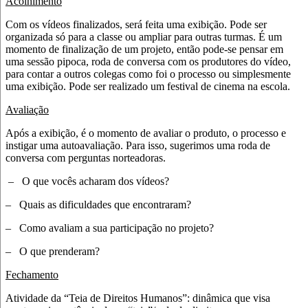
Acolhimento
Com os vídeos finalizados, será feita uma exibição. Pode ser
organizada só para a classe ou ampliar para outras turmas. É um
momento de finalização de um projeto, então pode-se pensar em
uma sessão pipoca, roda de conversa com os produtores do vídeo,
para contar a outros colegas como foi o processo ou simplesmente
uma exibição. Pode ser realizado um festival de cinema na escola.
Avaliação
Após a exibição, é o momento de avaliar o produto, o processo e
instigar uma autoavaliação. Para isso, sugerimos uma roda de
conversa com perguntas norteadoras.
–
O que vocês acharam dos vídeos?
–
Quais as dificuldades que encontraram?
–
Como avaliam a sua participação no projeto?
–
O que prenderam?
Fechamento
Atividade da “Teia de Direitos Humanos”: dinâmica que visa