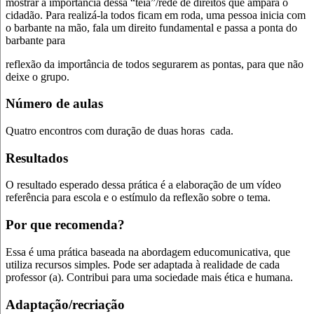
mostrar a importância dessa “teia”/rede de direitos que ampara o
cidadão. Para realizá-la todos ficam em roda, uma pessoa inicia com
o barbante na mão, fala um direito fundamental e passa a ponta do
barbante para
reflexão da importância de todos segurarem as pontas, para que não
deixe o grupo.
Número de aulas
Quatro encontros com duração de duas horas cada.
Resultados
O resultado esperado dessa prática é a elaboração de um vídeo
referência para escola e o estímulo da reflexão sobre o tema.
Por que recomenda?
Essa é uma prática baseada na abordagem educomunicativa, que
utiliza recursos simples. Pode ser adaptada à realidade de cada
professor (a). Contribui para uma sociedade mais ética e humana
.
Adaptação/recriação