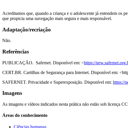
Acreditamos que, quando a criança e o adolescente já entendem os peri
que propicia uma navegação mais segura e mais responsável.
Adaptação/recriação
Não.
Referências
PUBLICAÇÃO. Safernet. Disponível em: <
https://new.safernet.
CERT.BR. Cartilhas de Segurança para Internet. Disponível em: <http:/
SAFERNET. Privacidade e Superexposição. Disponível em:
https:/
Imagens
As imagens e vídeos indicados nesta prática não estão sob licença CC 
Áreas do conhecimento
Ciências humanas