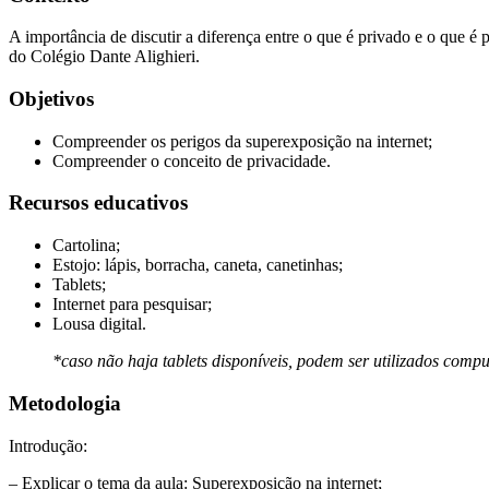
A importância de discutir a diferença entre o que é privado e o que 
do Colégio Dante Alighieri.
Objetivos
Compreender os perigos da superexposição na internet;
Compreender o conceito de privacidade.
Recursos educativos
Cartolina;
Estojo: lápis, borracha, caneta, canetinhas;
Tablets;
Internet para pesquisar;
Lousa digital.
*caso não haja tablets disponíveis, podem ser utilizados com
Metodologia
Introdução:
– Explicar o tema da aula: Superexposição na internet;