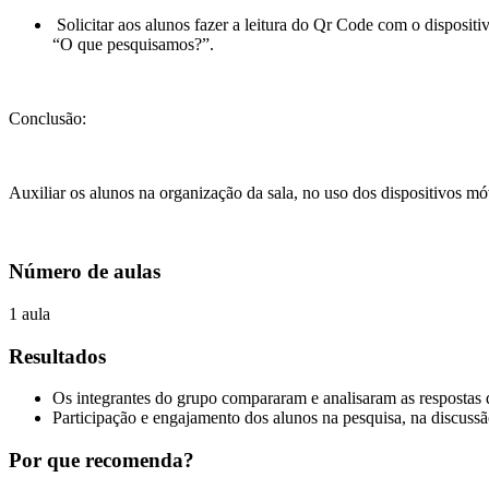
Solicitar aos alunos fazer a leitura do Qr Code com o disposit
“O que pesquisamos?”.
Conclusão:
Auxiliar os alunos na organização da sala, no uso dos dispositivos mó
Número de aulas
1 aula
Resultados
Os integrantes do grupo compararam e analisaram as respostas 
Participação e engajamento dos alunos na pesquisa, na discussã
Por que recomenda?