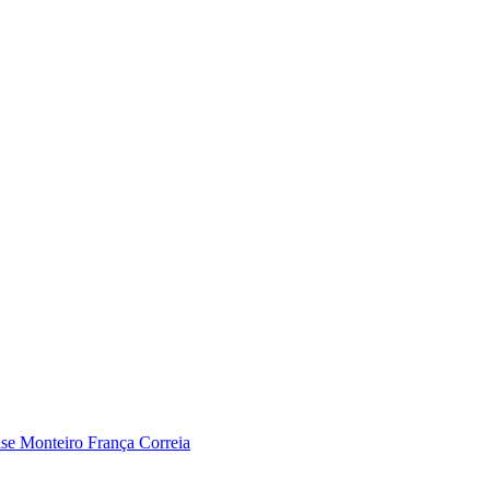
ise Monteiro França Correia