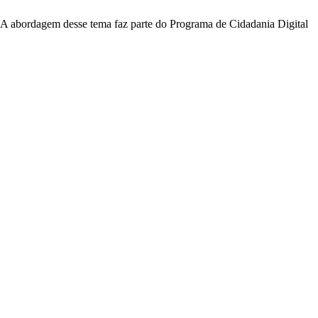
s. A abordagem desse tema faz parte do Programa de Cidadania Digital